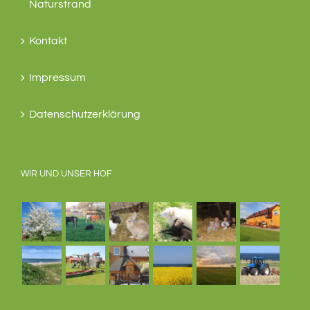
Naturstrand
Kontakt
Impressum
Datenschutzerklärung
WIR UND UNSER HOF