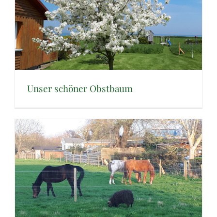
Unser schöner Obstbaum