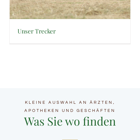
Unser Trecker
KLEINE AUSWAHL AN ÄRZTEN,
APOTHEKEN UND GESCHÄFTEN
Was Sie wo finden