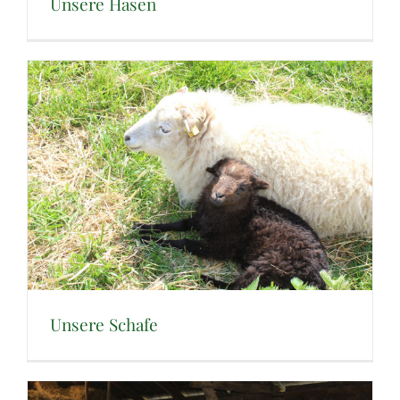
Unsere Hasen
Unsere Schafe