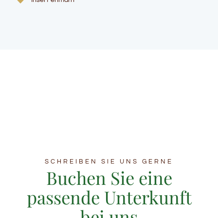
SCHREIBEN SIE UNS GERNE
Buchen Sie eine
passende Unterkunft
bei uns