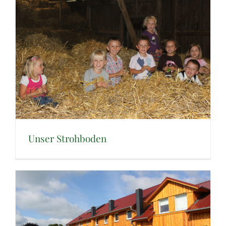
Unser Strohboden