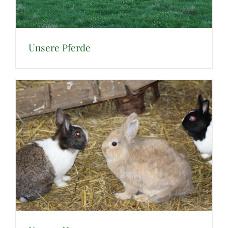
Unsere Pferde