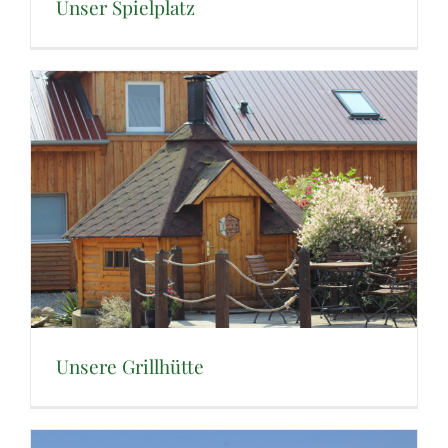
Unser Spielplatz
Unsere Grillhütte