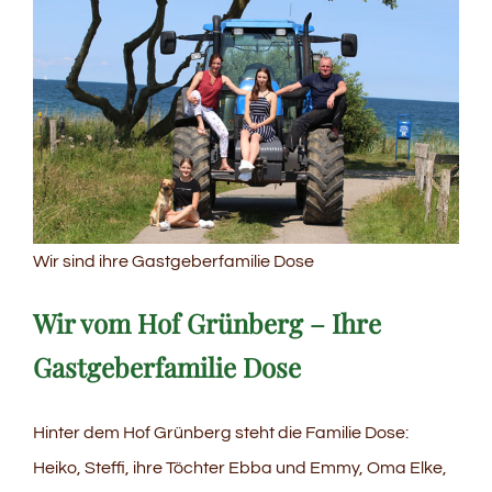
Wir sind ihre Gastgeberfamilie Dose
Wir vom Hof Grünberg – Ihre
Gastgeberfamilie Dose
Hinter dem Hof Grünberg steht die Familie Dose:
Heiko, Steffi, ihre Töchter Ebba und Emmy, Oma Elke,