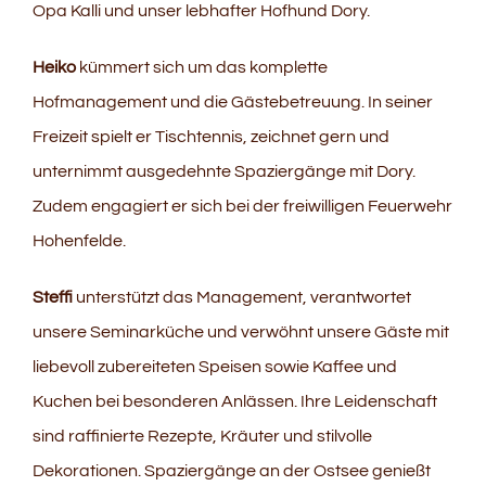
Opa Kalli und unser lebhafter Hofhund Dory.
Heiko
kümmert sich um das komplette
Hofmanagement und die Gästebetreuung. In seiner
Freizeit spielt er Tischtennis, zeichnet gern und
unternimmt ausgedehnte Spaziergänge mit Dory.
Zudem engagiert er sich bei der freiwilligen Feuerwehr
Hohenfelde.
Steffi
unterstützt das Management, verantwortet
unsere Seminarküche und verwöhnt unsere Gäste mit
liebevoll zubereiteten Speisen sowie Kaffee und
Kuchen bei besonderen Anlässen. Ihre Leidenschaft
sind raffinierte Rezepte, Kräuter und stilvolle
Dekorationen. Spaziergänge an der Ostsee genießt