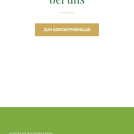
ZUM KONTAKTFORMULAR