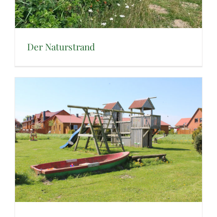
Der Naturstrand