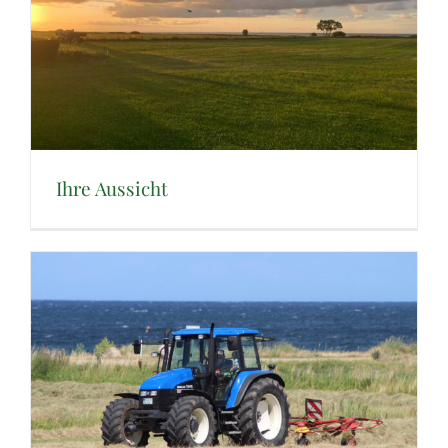
Ihre Aussicht