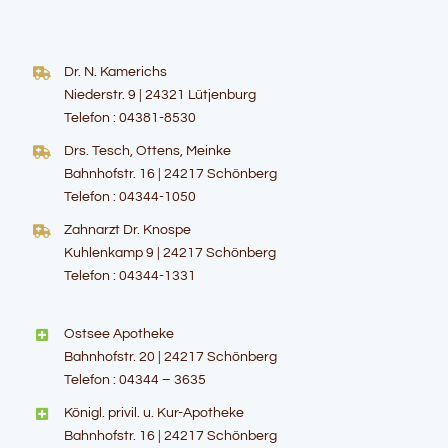
Dr. N. Kamerichs
Niederstr. 9 | 24321 Lütjenburg
Telefon : 04381-8530
Drs. Tesch, Ottens, Meinke
Bahnhofstr. 16 | 24217 Schönberg
Telefon : 04344-1050
Zahnarzt Dr. Knospe
Kuhlenkamp 9 | 24217 Schönberg
Telefon : 04344-1331
Ostsee Apotheke
Bahnhofstr. 20 | 24217 Schönberg
Telefon : 04344 – 3635
Königl. privil. u. Kur-Apotheke
Bahnhofstr. 16 | 24217 Schönberg