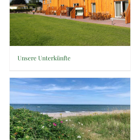
Unsere Unterkünfte