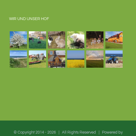
WIR UND UNSER HOF
© Copyright 2014 -
2026 | All Rights Reserved | Powered by