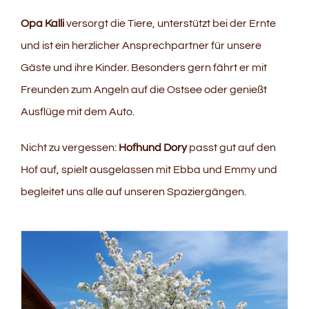
Opa Kalli
versorgt die Tiere, unterstützt bei der Ernte
und ist ein herzlicher Ansprechpartner für unsere
Gäste und ihre Kinder. Besonders gern fährt er mit
Freunden zum Angeln auf die Ostsee oder genießt
Ausflüge mit dem Auto.
Nicht zu vergessen:
Hofhund Dory
passt gut auf den
Hof auf, spielt ausgelassen mit Ebba und Emmy und
begleitet uns alle auf unseren Spaziergängen.