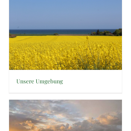
Unsere Umgebung