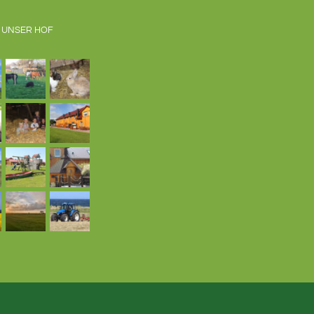
 UNSER HOF