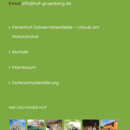
Email:
info@hof-gruenberg.de
Ferienhof Ostsee Hohenfelde – Urlaub am
Naturstrand
Kontakt
Impressum
Datenschutzerklärung
WIR UND UNSER HOF