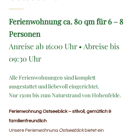
Ferienwohnung ca. 80 qm für 6 – 8
Personen
Anreise ab 16:00 Uhr • Abreise bis
09:30 Uhr
Alle Ferienwohnungen sind komplett
ausgestattet und liebevoll eingerichtet.
Nur 150m bis zum Naturstrand von Hohenfelde.
Ferienwohnung Ostseeblick – stilvoll, gemütlich &
familienfreundlich
Unsere Ferienwohnung
Ostseeblick
bietet ein