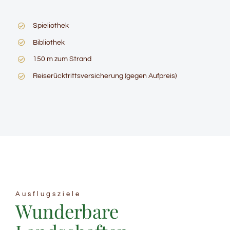
Spieliothek
Bibliothek
150 m zum Strand
Reiserücktrittsversicherung (gegen Aufpreis)
Ausflugsziele
Wunderbare