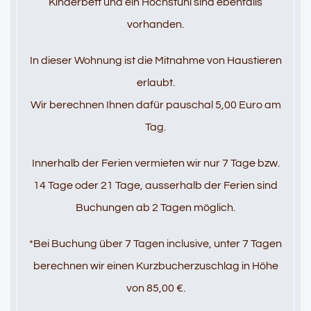
Kinderbett und ein Hochstuhl sind ebenfalls
vorhanden.
In dieser Wohnung ist die Mitnahme von Haustieren
erlaubt.
Wir berechnen Ihnen dafür pauschal 5,00 Euro am
Tag.
Innerhalb der Ferien vermieten wir nur 7 Tage bzw.
14 Tage oder 21 Tage, ausserhalb der Ferien sind
Buchungen ab 2 Tagen möglich.
*Bei Buchung über 7 Tagen inclusive, unter 7 Tagen
berechnen wir einen Kurzbucherzuschlag in Höhe
von 85,00 €.