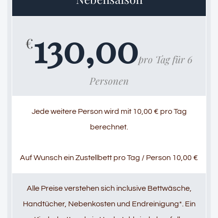
130,00
€
pro Tag für 6
Personen
Jede weitere Person wird mit 10,00 € pro Tag
berechnet.
Auf Wunsch ein Zustellbett pro Tag / Person 10,00 €
Alle Preise verstehen sich inclusive Bettwäsche,
Handtücher, Nebenkosten und Endreinigung*. Ein