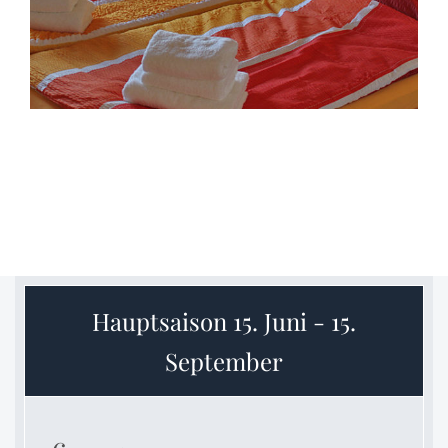
Hauptsaison 15. Juni - 15.
September