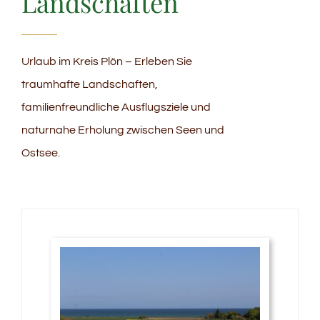
Landschaften
Urlaub im Kreis Plön – Erleben Sie
traumhafte Landschaften,
familienfreundliche Ausflugsziele und
naturnahe Erholung zwischen Seen und
Ostsee.