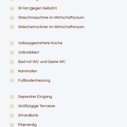
W-lan (gegen Gebühr)
Waschmaschine im Wirtschaftsraum
Wäschetrockner im Wirtschaftsraum
Vollausgestattete Küche
Vollmöbliert
Bad mit WC und Gäste WC
Kaminofen
Fußbodenheizung
Separater Eingang
Größzügige Terrasse
Strandkorb
Ebenerdig