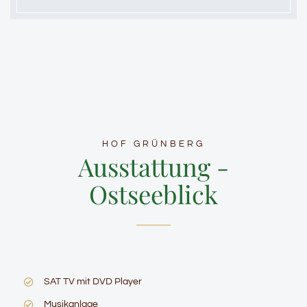
HOF GRÜNBERG
Ausstattung -
Ostseeblick
SAT TV mit DVD Player
Musikanlage