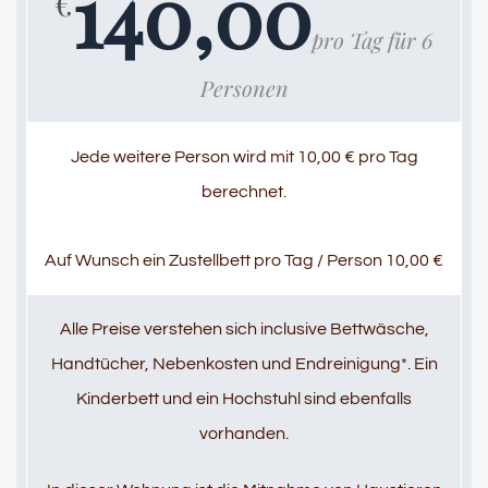
140,00
€
pro Tag für 6
Personen
Jede weitere Person wird mit 10,00 € pro Tag
berechnet.
Auf Wunsch ein Zustellbett pro Tag / Person 10,00 €
Alle Preise verstehen sich inclusive Bettwäsche,
Handtücher, Nebenkosten und Endreinigung*. Ein
Kinderbett und ein Hochstuhl sind ebenfalls
vorhanden.