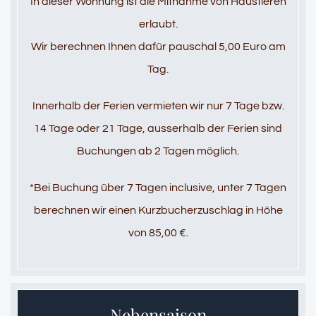
In dieser Wohnung ist die Mitnahme von Haustieren
erlaubt.
Wir berechnen Ihnen dafür pauschal 5,00 Euro am
Tag.
Innerhalb der Ferien vermieten wir nur 7 Tage bzw.
14 Tage oder 21 Tage, ausserhalb der Ferien sind
Buchungen ab 2 Tagen möglich.
*Bei Buchung über 7 Tagen inclusive, unter 7 Tagen
berechnen wir einen Kurzbucherzuschlag in Höhe
von 85,00 €.
Nebensaison