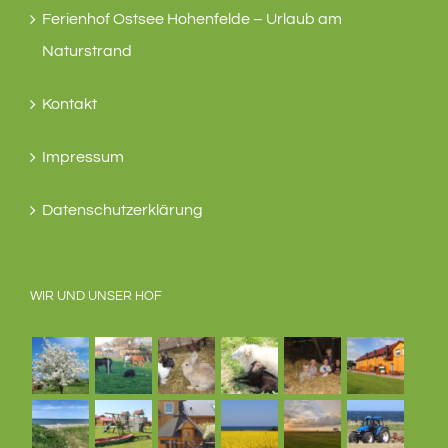
Ferienhof Ostsee Hohenfelde – Urlaub am
Naturstrand
Kontakt
Impressum
Datenschutzerklärung
WIR UND UNSER HOF