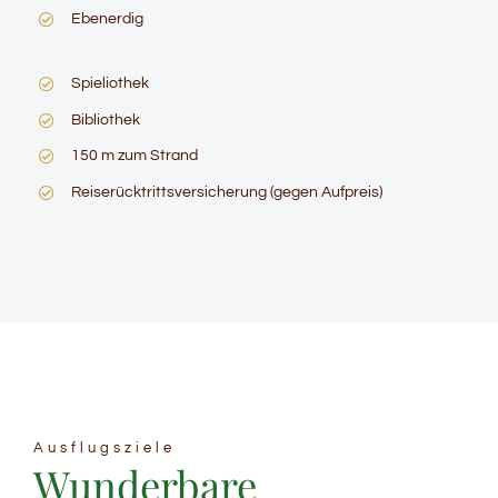
Ebenerdig
Spieliothek
Bibliothek
150 m zum Strand
Reiserücktrittsversicherung (gegen Aufpreis)
Ausflugsziele
Wunderbare