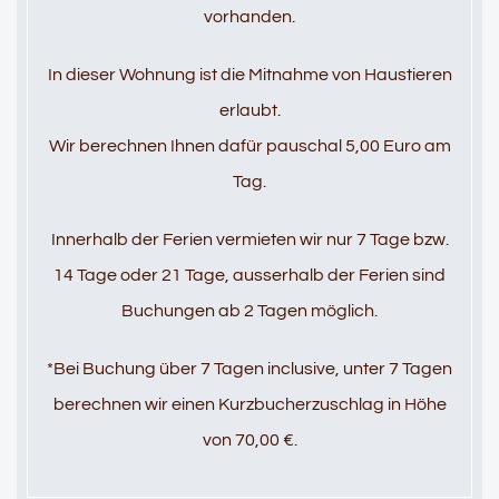
vorhanden.
In dieser Wohnung ist die Mitnahme von Haustieren
erlaubt.
Wir berechnen Ihnen dafür pauschal 5,00 Euro am
Tag.
Innerhalb der Ferien vermieten wir nur 7 Tage bzw.
14 Tage oder 21 Tage, ausserhalb der Ferien sind
Buchungen ab 2 Tagen möglich.
*Bei Buchung über 7 Tagen inclusive, unter 7 Tagen
berechnen wir einen Kurzbucherzuschlag in Höhe
von 70,00 €.