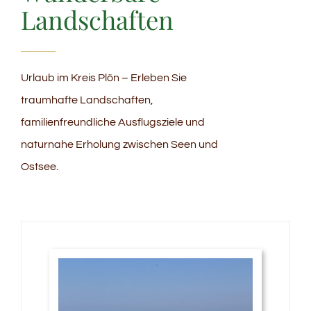
Landschaften
Urlaub im Kreis Plön – Erleben Sie
traumhafte Landschaften,
familienfreundliche Ausflugsziele und
naturnahe Erholung zwischen Seen und
Ostsee.