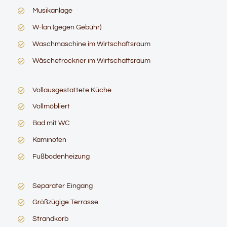
Musikanlage
W-lan (gegen Gebühr)
Waschmaschine im Wirtschaftsraum
Wäschetrockner im Wirtschaftsraum
Vollausgestattete Küche
Vollmöbliert
Bad mit WC
Kaminofen
Fußbodenheizung
Separater Eingang
Größzügige Terrasse
Strandkorb