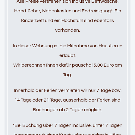
Alle Preise verstehen sich inclusive Bettwäsche,
Handtücher, Nebenkosten und Endreinigung*. Ein
Kinderbett und ein Hochstuhl sind ebenfalls
vorhanden.
In dieser Wohnung ist die Mitnahme von Haustieren
erlaubt.
Wir berechnen Ihnen dafür pauschal 5,00 Euro am
Tag.
Innerhalb der Ferien vermieten wir nur 7 Tage bzw.
14 Tage oder 21 Tage, ausserhalb der Ferien sind
Buchungen ab 2 Tagen möglich.
*Bei Buchung über 7 Tagen inclusive, unter 7 Tagen