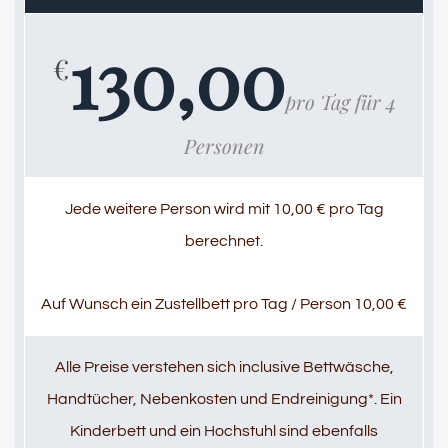
130,00
€
pro Tag für 4
Personen
Jede weitere Person wird mit 10,00 € pro Tag
berechnet.
Auf Wunsch ein Zustellbett pro Tag / Person 10,00 €
Alle Preise verstehen sich inclusive Bettwäsche,
Handtücher, Nebenkosten und Endreinigung*. Ein
Kinderbett und ein Hochstuhl sind ebenfalls