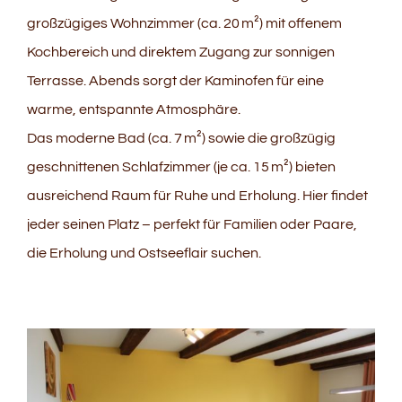
großzügiges Wohnzimmer (ca. 20 m²) mit offenem
Kochbereich und direktem Zugang zur sonnigen
Terrasse. Abends sorgt der Kaminofen für eine
warme, entspannte Atmosphäre.
Das moderne Bad (ca. 7 m²) sowie die großzügig
geschnittenen Schlafzimmer (je ca. 15 m²) bieten
ausreichend Raum für Ruhe und Erholung. Hier findet
jeder seinen Platz – perfekt für Familien oder Paare,
die Erholung und Ostseeflair suchen.