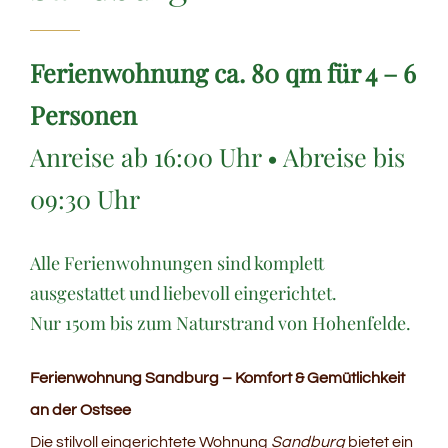
Ferienwohnung ca. 80 qm für 4 – 6
Personen
Anreise ab 16:00 Uhr • Abreise bis
09:30 Uhr
Alle Ferienwohnungen sind komplett
ausgestattet und liebevoll eingerichtet.
Nur 150m bis zum Naturstrand von Hohenfelde.
Ferienwohnung Sandburg – Komfort & Gemütlichkeit
an der Ostsee
Die stilvoll eingerichtete Wohnung
Sandburg
bietet ein