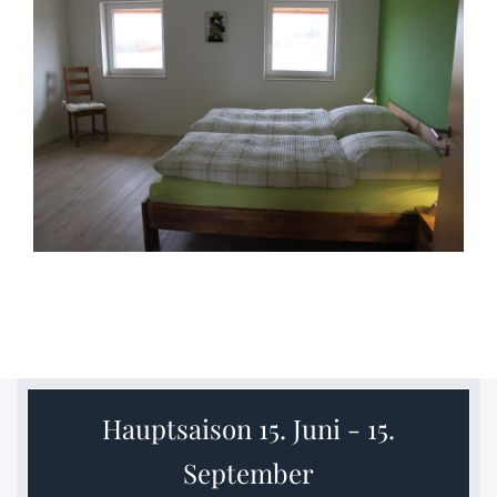
Hauptsaison 15. Juni - 15.
September