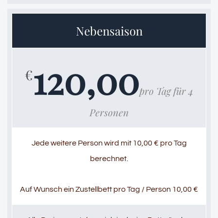
Nebensaison
120,00
€
pro Tag für 4
Personen
Jede weitere Person wird mit 10,00 € pro Tag
berechnet.
Auf Wunsch ein Zustellbett pro Tag / Person 10,00 €