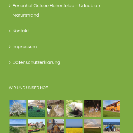
Ferienhof Ostsee Hohenfelde – Urlaub am
Naturstrand
Kontakt
Impressum
Datenschutzerklärung
WIR UND UNSER HOF