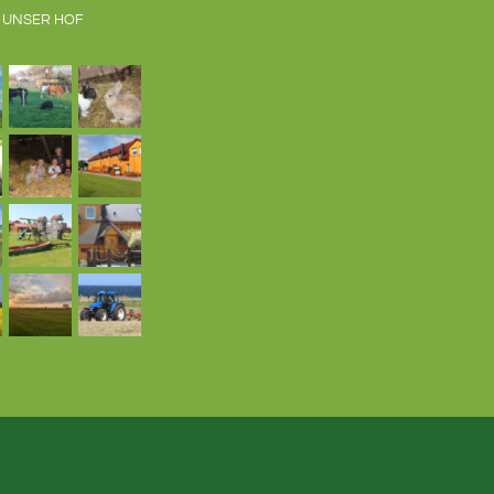
 UNSER HOF