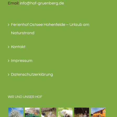
Email:
info@hof-gruenberg.de
Ferienhof Ostsee Hohenfelde – Urlaub am
Naturstrand
Kontakt
Impressum
Datenschutzerklärung
WIR UND UNSER HOF