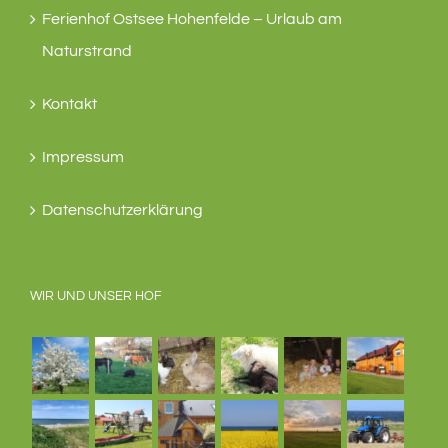
Ferienhof Ostsee Hohenfelde – Urlaub am
Naturstrand
Kontakt
Impressum
Datenschutzerklärung
WIR UND UNSER HOF