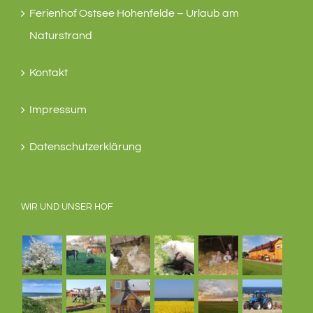
Ferienhof Ostsee Hohenfelde – Urlaub am
Naturstrand
Kontakt
Impressum
Datenschutzerklärung
WIR UND UNSER HOF