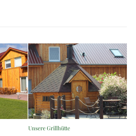
Unser Hofstein