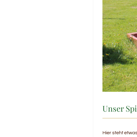
Unser Spi
Hier steht etwa