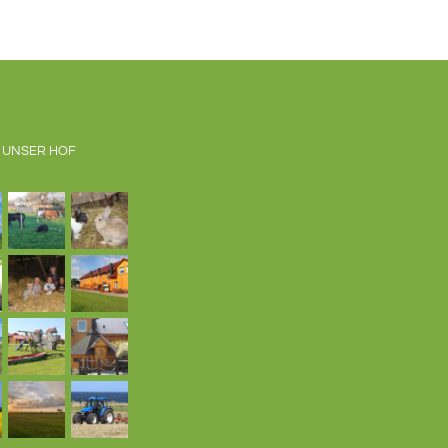
 UNSER HOF