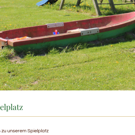
elplatz
s zu unserem Spielplatz