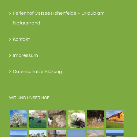
Ferienhof Ostsee Hohenfelde – Urlaub am
Naturstrand
Kontakt
Impressum
Datenschutzerklärung
WIR UND UNSER HOF