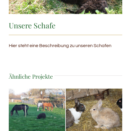
Unsere Schafe
Hier steht eine Beschreibung zu unseren Schafen
Ähnliche Projekte