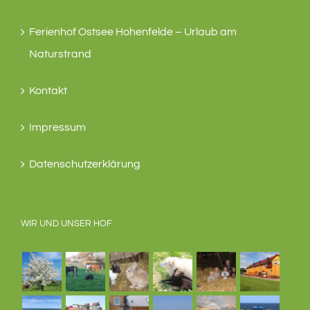
Ferienhof Ostsee Hohenfelde – Urlaub am
Naturstrand
Kontakt
Impressum
Datenschutzerklärung
WIR UND UNSER HOF