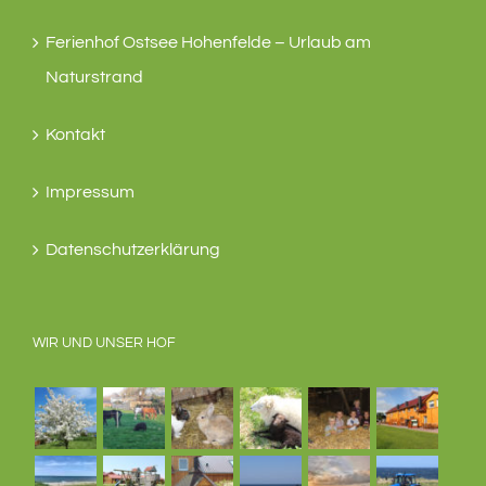
Ferienhof Ostsee Hohenfelde – Urlaub am
Naturstrand
Kontakt
Impressum
Datenschutzerklärung
WIR UND UNSER HOF