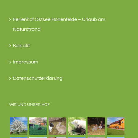
Ferienhof Ostsee Hohenfelde – Urlaub am
Naturstrand
Kontakt
Impressum
Datenschutzerklärung
WIR UND UNSER HOF