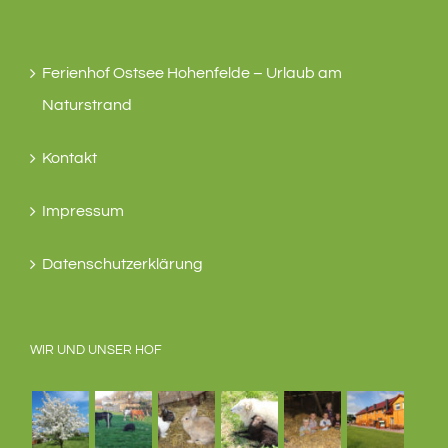
Ferienhof Ostsee Hohenfelde – Urlaub am
Naturstrand
Kontakt
Impressum
Datenschutzerklärung
WIR UND UNSER HOF