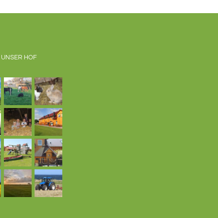
 UNSER HOF