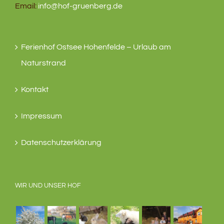
Email:
info@hof-gruenberg.de
Ferienhof Ostsee Hohenfelde – Urlaub am
Naturstrand
Kontakt
Impressum
Datenschutzerklärung
WIR UND UNSER HOF