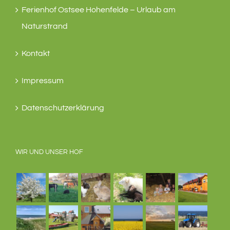
Ferienhof Ostsee Hohenfelde – Urlaub am
Naturstrand
Kontakt
Impressum
Datenschutzerklärung
WIR UND UNSER HOF