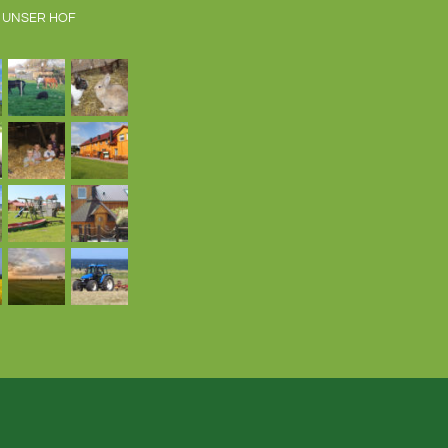
 UNSER HOF