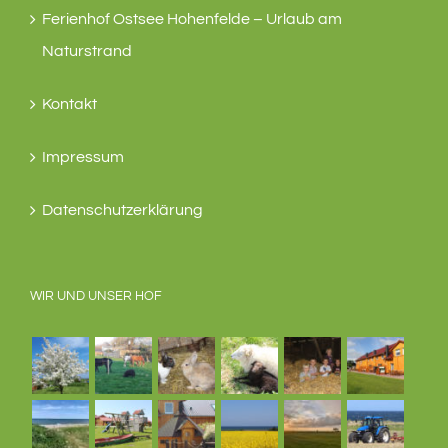
Ferienhof Ostsee Hohenfelde – Urlaub am
Naturstrand
Kontakt
Impressum
Datenschutzerklärung
WIR UND UNSER HOF