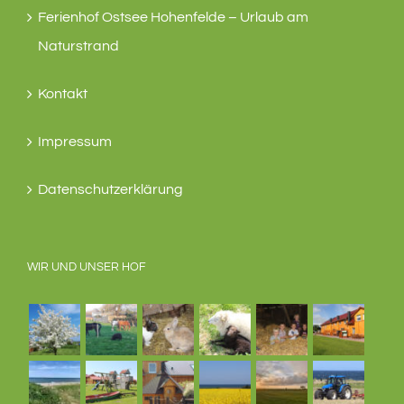
Ferienhof Ostsee Hohenfelde – Urlaub am
Naturstrand
Kontakt
Impressum
Datenschutzerklärung
WIR UND UNSER HOF