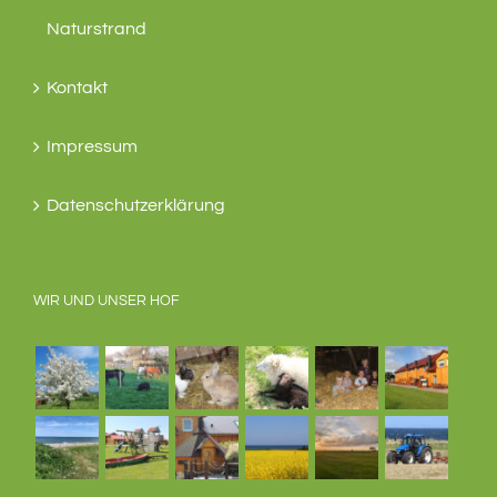
Naturstrand
Kontakt
Impressum
Datenschutzerklärung
WIR UND UNSER HOF