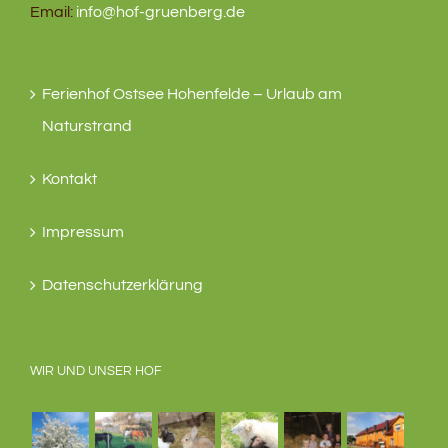
Email:
info@hof-gruenberg.de
Ferienhof Ostsee Hohenfelde – Urlaub am
Naturstrand
Kontakt
Impressum
Datenschutzerklärung
WIR UND UNSER HOF