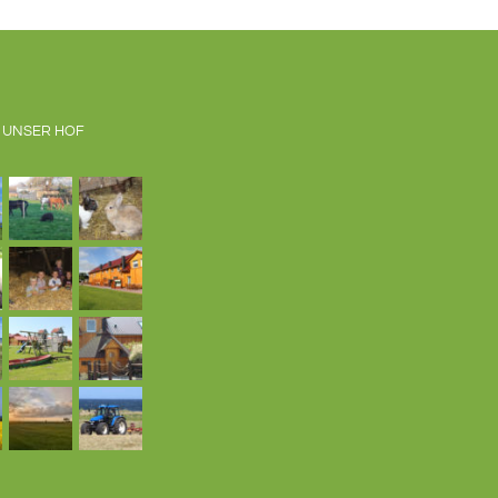
 UNSER HOF